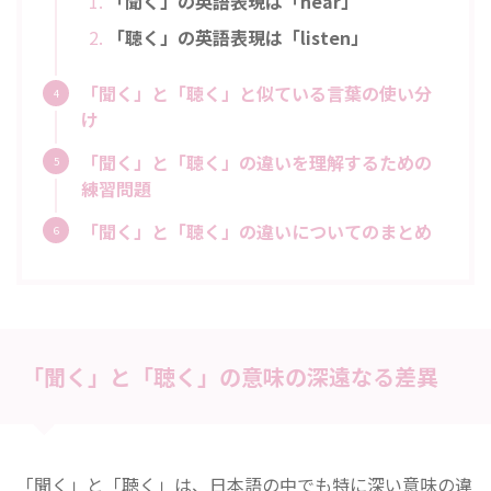
「聞く」の英語表現は「hear」
「聴く」の英語表現は「listen」
「聞く」と「聴く」と似ている言葉の使い分
け
「聞く」と「聴く」の違いを理解するための
練習問題
「聞く」と「聴く」の違いについてのまとめ
「聞く」と「聴く」の意味の深遠なる差異
「聞く」と「聴く」は、日本語の中でも特に深い意味の違