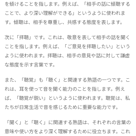
を傾けることを指します。例えば、「相手の話に傾聴する
ことで、より深い理解ができる」というように使われま
す。傾聴は、相手を尊重し、共感する態度を表します。
次に「拝聴」です。これは、敬意を表して相手の話を聞く
ことを指します。例えば、「ご意見を拝聴したい」という
ように使われます。拝聴は、相手の意見や話に対して謙虚
な態度を示す言葉です。
また、「聴覚」も「聴く」と関連する熟語の一つです。こ
れは、耳を使って音を聞く能力のことを指します。例え
ば、「聴覚が鋭い」というように使われます。聴覚は、私
たちが日常生活で音を感じるために重要な能力です。
「聞く」と「聴く」に関連する熟語は、それぞれの言葉の
意味や使い方をより深く理解するために役立ちます。これ