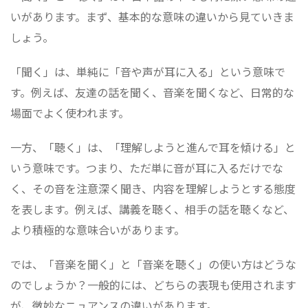
いがあります。まず、基本的な意味の違いから見ていきま
しょう。
「聞く」は、単純に「音や声が耳に入る」という意味で
す。例えば、友達の話を聞く、音楽を聞くなど、日常的な
場面でよく使われます。
一方、「聴く」は、「理解しようと進んで耳を傾ける」と
いう意味です。つまり、ただ単に音が耳に入るだけでな
く、その音を注意深く聞き、内容を理解しようとする態度
を表します。例えば、講義を聴く、相手の話を聴くなど、
より積極的な意味合いがあります。
では、「音楽を聞く」と「音楽を聴く」の使い方はどうな
のでしょうか？一般的には、どちらの表現も使用されます
が、微妙なニュアンスの違いがあります。