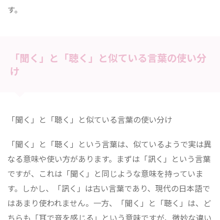
す。
「聞く」と「聴く」と似ている言葉の使い分
け
「聞く」と「聴く」と似ている言葉の使い分け
「聞く」と「聴く」という言葉は、似ているようで実は異
なる意味や使い方があります。まずは「訊く」という言葉
ですが、これは「聞く」と同じような意味を持っていま
す。しかし、「訊く」は古い言葉であり、現代の日本語で
はあまり使われません。一方、「聞く」と「聴く」は、ど
ちらも「耳で音を感じる」という意味ですが、微妙な違い