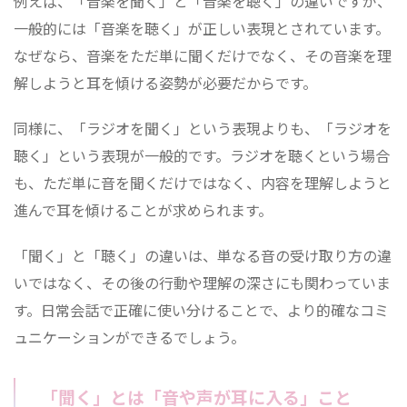
例えば、「音楽を聞く」と「音楽を聴く」の違いですが、
一般的には「音楽を聴く」が正しい表現とされています。
なぜなら、音楽をただ単に聞くだけでなく、その音楽を理
解しようと耳を傾ける姿勢が必要だからです。
同様に、「ラジオを聞く」という表現よりも、「ラジオを
聴く」という表現が一般的です。ラジオを聴くという場合
も、ただ単に音を聞くだけではなく、内容を理解しようと
進んで耳を傾けることが求められます。
「聞く」と「聴く」の違いは、単なる音の受け取り方の違
いではなく、その後の行動や理解の深さにも関わっていま
す。日常会話で正確に使い分けることで、より的確なコミ
ュニケーションができるでしょう。
「聞く」とは「音や声が耳に入る」こと