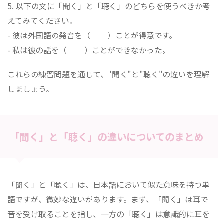
5. 以下の文に「聞く」と「聴く」のどちらを使うべきか考
えてみてください。
- 彼は外国語の発音を（ ）ことが得意です。
- 私は彼の話を（ ）ことができなかった。
これらの練習問題を通じて、"聞く"と"聴く"の違いを理解
しましょう。
「聞く」と「聴く」の違いについてのまとめ
「聞く」と「聴く」は、日本語において似た意味を持つ単
語ですが、微妙な違いがあります。まず、「聞く」は耳で
音を受け取ることを指し、一方の「聴く」は意識的に耳を