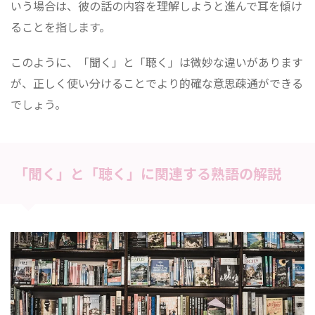
いう場合は、彼の話の内容を理解しようと進んで耳を傾け
ることを指します。
このように、「聞く」と「聴く」は微妙な違いがあります
が、正しく使い分けることでより的確な意思疎通ができる
でしょう。
「聞く」と「聴く」に関連する熟語の解説