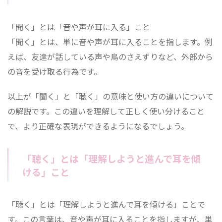
「聞く」とは「音や声が耳に入る」こと
「聞く」とは、単に音や声が耳に入ることを指します。例
えば、友達が話している声や鳥のさえずりなど、外部から
の音を受け取る行為です。
以上が「聞く」と「聴く」の意味と使い方の違いについて
の解説です。この違いを理解して正しく使い分けること
で、より正確な表現ができるようになるでしょう。
「聴く」とは「理解しようと進んで耳を傾
ける」こと
「聴く」とは「理解しようと進んで耳を傾ける」ことで
す。この言葉は、音や声が耳に入ることを指しますが、単