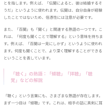
とを指します。例えば、「伝聞によると、彼は結婚するそ
うだ」というように使われます。伝聞は、自分自身が経験
したことではないため、信憑性には注意が必要です。
また、「百聞」も「聞く」と関連する熟語の一つです。こ
れは、「何度も聞くことで理解する」という意味を持ちま
す。例えば、「百聞は一見にしかず」というように使われ
ます。何度も聞くことで、より深く理解することができる
ということを表しています。
「聴く」の熟語：「傾聴」「拝聴」「聴
覚」などの解説
「聴く」という言葉にも、さまざまな熟語が存在します。
まず一つ目は「傾聴」です。これは、相手の話に真剣に耳