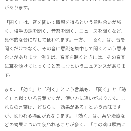
があります。
「聞く」は、音を聞いて情報を得るという意味合いが強
く、相手の話を聞く、音楽を聞く、ニュースを聞くなど、
具体的な音に対して使われます。一方、「聴く」は、音を
聞くだけでなく、その音に意識を集中して聞くという意味
合いがあります。例えば、音楽を聴くときには、その音楽
に耳を傾けてじっくりと楽しむというニュアンスがありま
す。
また、「効く」と「利く」という言葉も、「聞く」と「聴
く」と似ている言葉ですが、使い方に違いがあります。こ
れらの言葉は、どちらも「効果がある」という意味です
が、使われる場面が異なります。「効く」は、薬や治療な
どの効果について使われることが多く、「この薬は頭痛に