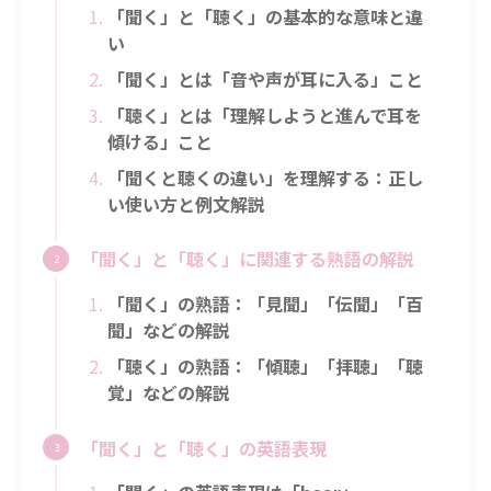
「聞く」と「聴く」の基本的な意味と違
い
「聞く」とは「音や声が耳に入る」こと
「聴く」とは「理解しようと進んで耳を
傾ける」こと
「聞くと聴くの違い」を理解する：正し
い使い方と例文解説
「聞く」と「聴く」に関連する熟語の解説
「聞く」の熟語：「見聞」「伝聞」「百
聞」などの解説
「聴く」の熟語：「傾聴」「拝聴」「聴
覚」などの解説
「聞く」と「聴く」の英語表現