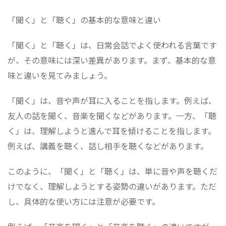
「聞く」と「聴く」の基本的な意味と違い
「聞く」と「聴く」は、日常会話でよく使われる言葉です
が、その意味には深い差異があります。まず、基本的な意
味と違いを見てみましょう。
「聞く」は、音や声が耳に入ることを指します。例えば、
友人の話を聞く、音楽を聞くなどがあります。一方、「聴
く」は、理解しようと進んで耳を傾けることを指します。
例えば、講義を聴く、話し相手を聴くなどがあります。
このように、「聞く」と「聴く」は、単に音や声を聴くだ
けでなく、理解しようとする姿勢の違いがあります。ただ
し、具体的な使い方には注意が必要です。