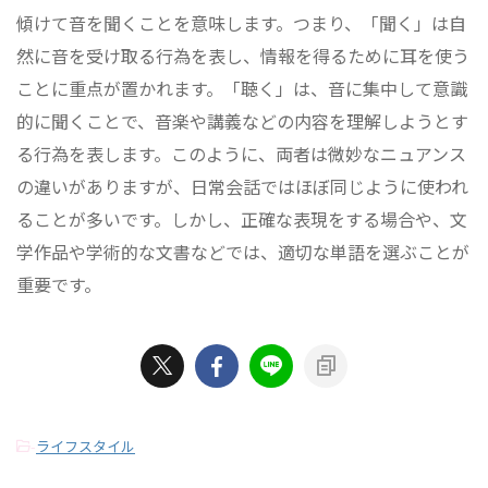
傾けて音を聞くことを意味します。つまり、「聞く」は自
然に音を受け取る行為を表し、情報を得るために耳を使う
ことに重点が置かれます。「聴く」は、音に集中して意識
的に聞くことで、音楽や講義などの内容を理解しようとす
る行為を表します。このように、両者は微妙なニュアンス
の違いがありますが、日常会話ではほぼ同じように使われ
ることが多いです。しかし、正確な表現をする場合や、文
学作品や学術的な文書などでは、適切な単語を選ぶことが
重要です。
-
ライフスタイル