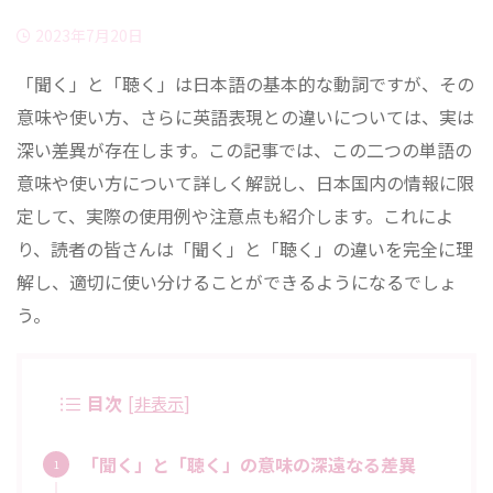
2023年7月20日
「聞く」と「聴く」は日本語の基本的な動詞ですが、その
意味や使い方、さらに英語表現との違いについては、実は
深い差異が存在します。この記事では、この二つの単語の
意味や使い方について詳しく解説し、日本国内の情報に限
定して、実際の使用例や注意点も紹介します。これによ
り、読者の皆さんは「聞く」と「聴く」の違いを完全に理
解し、適切に使い分けることができるようになるでしょ
う。
目次
[
非表示
]
「聞く」と「聴く」の意味の深遠なる差異