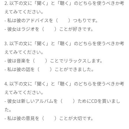
2. 以下の文に「聞く」と「聴く」のどちらを使うべきか考
えてみてください。
- 私は彼のアドバイスを（ ）つもりです。
- 彼女はラジオを（ ）ことが好きです。
3. 以下の文に「聞く」と「聴く」のどちらを使うべきか考
えてみてください。
- 彼は音楽を（ ）ことでリラックスします。
- 私は彼の話を（ ）ことができました。
4. 以下の文に「聞く」と「聴く」のどちらを使うべきか考
えてみてください。
- 彼女は新しいアルバムを（ ）ためにCDを買いまし
た。
- 私は彼の意見を（ ）ことが大切です。