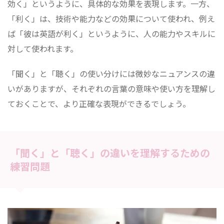
効く」というように、具体的な効果を表現します。一方、
「利く」は、技術や能力などの効果について使われ、例え
ば「彼は英語が利く」というように、人の能力やスキルに
対して使われます。
「聞く」と「聴く」の使い分けには微妙なニュアンスの違
いがありますが、それぞれの言葉の意味や使い方を理解し
ておくことで、より正確な表現ができるでしょう。
「聞く」と「聴く」の違いを理解するための
練習問題