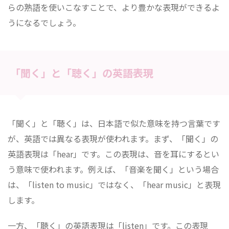
らの熟語を使いこなすことで、より豊かな表現ができるよ
うになるでしょう。
「聞く」と「聴く」の英語表現
「聞く」と「聴く」は、日本語で似た意味を持つ言葉です
が、英語では異なる表現が使われます。まず、「聞く」の
英語表現は「hear」です。この表現は、音を耳にするとい
う意味で使われます。例えば、「音楽を聞く」という場合
は、「listen to music」ではなく、「hear music」と表現
します。
一方、「聴く」の英語表現は「listen」です。この表現