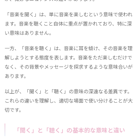
「音楽を聞く」は、単に音楽を楽しむという意味で使われ
ます。音楽を聴くこと自体に重点が置かれており、特に深
い意味はありません。
一方、「音楽を聴く」は、音楽に耳を傾け、その音楽を理
解しようとする態度を表します。音楽をただ楽しむだけで
なく、その背景やメッセージを探求するような意味合いが
あります。
以上が、「聞く」と「聴く」の意味の深遠なる差異です。
これらの違いを理解し、適切な場面で使い分けることが大
切です。
「聞く」と「聴く」の基本的な意味と違い