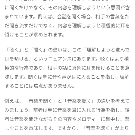
に聞くだけでなく、その内容を理解しようという意図が含
まれています。例えば、会話を聞く場合、相手の言葉をた
だ聞き流すだけでなく、内容を理解しようと積極的に耳を
傾けることが求められます。
「聴く」と「聞く」の違いは、この「理解しようと進んで
耳を傾ける」というニュアンスにあります。聴くはより積
極的な行為であり、相手の話に真剣に耳を傾けることを意
味します。聞くは単に音や声が耳に入ることを指し、理解
することには焦点がありません。
例えば、「音楽を聞く」と「音楽を聴く」の違いを考えて
みましょう。前者は単に音楽を耳に入れる行為を指し、後
者は音楽を聞きながらその内容やメロディーに集中し、楽
しむことを意味します。ですから、「音楽を聴く」がより