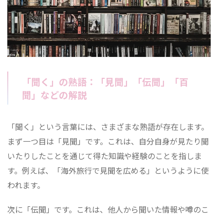
「聞く」の熟語：「見聞」「伝聞」「百
聞」などの解説
「聞く」という言葉には、さまざまな熟語が存在します。
まず一つ目は「見聞」です。これは、自分自身が見たり聞
いたりしたことを通じて得た知識や経験のことを指しま
す。例えば、「海外旅行で見聞を広める」というように使
われます。
次に「伝聞」です。これは、他人から聞いた情報や噂のこ