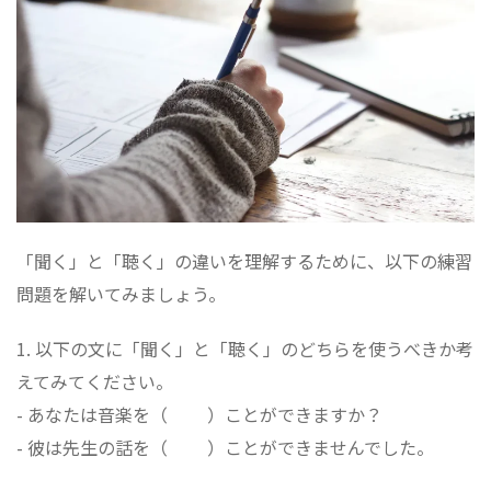
「聞く」と「聴く」の違いを理解するために、以下の練習
問題を解いてみましょう。
1. 以下の文に「聞く」と「聴く」のどちらを使うべきか考
えてみてください。
- あなたは音楽を（ ）ことができますか？
- 彼は先生の話を（ ）ことができませんでした。