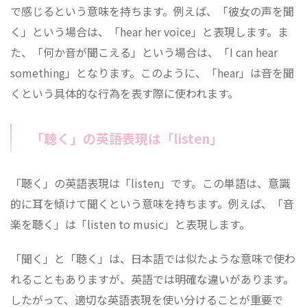
で感じるという意味を持ちます。例えば、「彼女の声を聞
く」という場合は、「hear her voice」と表現します。ま
た、「何か音が聞こえる」という場合は、「I can hear
something」となります。このように、「hear」は音を聞
くという具体的な行為を表す際に使われます。
「聴く」の英語表現は「listen」
「聴く」の英語表現は「listen」です。この単語は、意識
的に耳を傾けて聞くという意味を持ちます。例えば、「音
楽を聴く」は「listen to music」と表現します。
「聞く」と「聴く」は、日本語では似たような意味で使わ
れることもありますが、英語では明確な違いがあります。
したがって、適切な英語表現を使い分けることが重要で