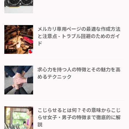
メルカリ専用ページの最適な作成方法
と注意点 - トラブル回避のためのガイ
ド
求心力を持つ人の特徴とその魅力を高
めるテクニック
こじらせるとは何？その意味からこじ
らせ女子・男子の特徴まで徹底的に解
説