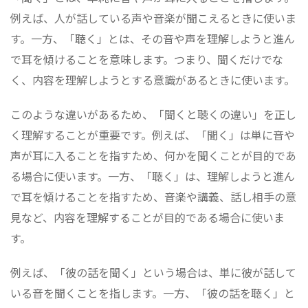
例えば、人が話している声や音楽が聞こえるときに使いま
す。一方、「聴く」とは、その音や声を理解しようと進ん
で耳を傾けることを意味します。つまり、聞くだけでな
く、内容を理解しようとする意識があるときに使います。
このような違いがあるため、「聞くと聴くの違い」を正し
く理解することが重要です。例えば、「聞く」は単に音や
声が耳に入ることを指すため、何かを聞くことが目的であ
る場合に使います。一方、「聴く」は、理解しようと進ん
で耳を傾けることを指すため、音楽や講義、話し相手の意
見など、内容を理解することが目的である場合に使いま
す。
例えば、「彼の話を聞く」という場合は、単に彼が話して
いる音を聞くことを指します。一方、「彼の話を聴く」と